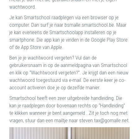
wachtwoord.
Je kan Smartschool raadplegen via een browser op je
computer. Dan surf je naar bsmalle.smartschool.be. Maar
je kan eveneens de Smartschoolapp installeren op je
smartphone. Die app kan je vinden in de Google Play Store
of de App Store van Apple.
Ben je je wachtwoord vergeten? Vul dan de
gebruikersnaam in op de aanmeldpagina van Smartschool
en klik op “Wachtwoord vergeten?”. Je krijgt dan een nieuw
wachtwoord toegestuurd via e-mail. De eerste keer je co-
account activeren doe je op dezelfde manier.
Smartschool heeft een zeer uitgebreide handleiding. Die
kan je raadplegen door bovenaan rechts op “Handleiding”
te klikken wanneer je bent aangemeld . Zit je toch nog met
vragen, stuur dan een mailtje naar steven.tax@gomalle.net.