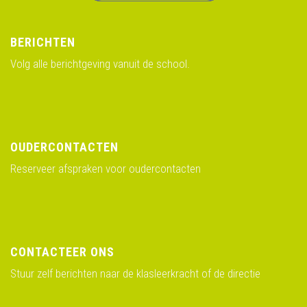
BERICHTEN
Volg alle berichtgeving vanuit de school.
OUDERCONTACTEN
Reserveer afspraken voor oudercontacten
CONTACTEER ONS
Stuur zelf berichten naar de klasleerkracht of de directie