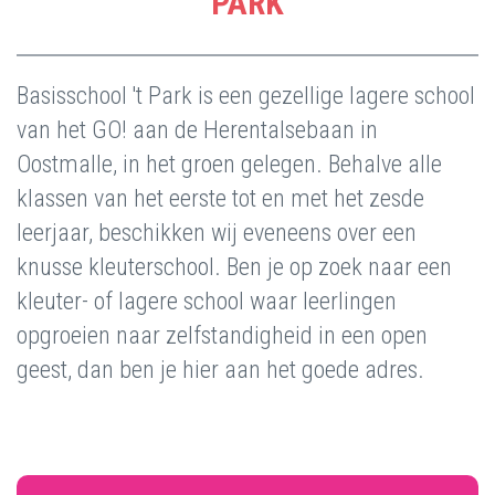
PARK
Basisschool 't Park is een gezellige lagere school
van het GO! aan de Herentalsebaan in
Oostmalle, in het groen gelegen. Behalve alle
klassen van het eerste tot en met het zesde
leerjaar, beschikken wij eveneens over een
knusse kleuterschool. Ben je op zoek naar een
kleuter- of lagere school waar leerlingen
opgroeien naar zelfstandigheid in een open
geest, dan ben je hier aan het goede adres.