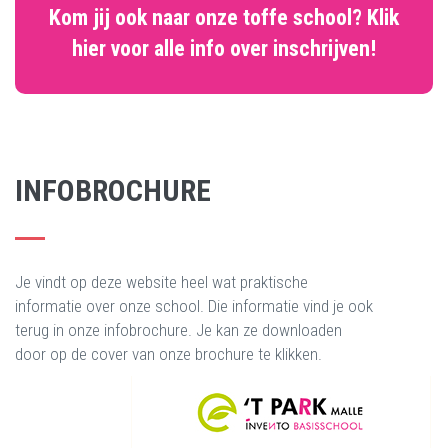
Kom jij ook naar onze toffe school? Klik
hier voor alle info over inschrijven!
INFOBROCHURE
Je vindt op deze website heel wat praktische
informatie over onze school. Die informatie vind je ook
terug in onze infobrochure. Je kan ze downloaden
door op de cover van onze brochure te klikken.